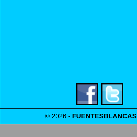
© 2026 -
FUENTESBLANCAS