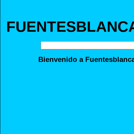
FUENTESBLANC
Bienvenido a Fuentesblanc